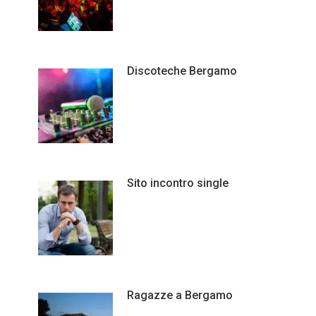
Discoteche Bergamo
Sito incontro single
Ragazze a Bergamo