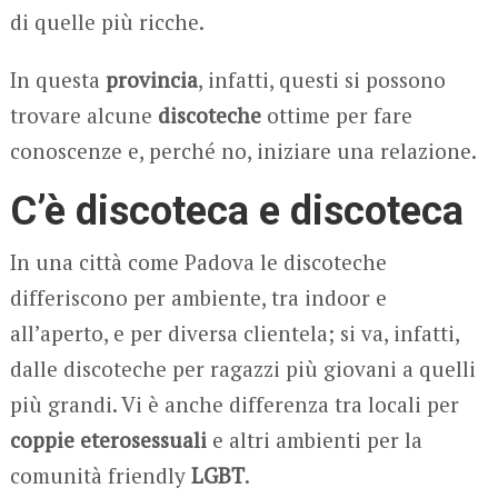
di quelle più ricche.
In questa
provincia
, infatti, questi si possono
trovare alcune
discoteche
ottime per fare
conoscenze e, perché no, iniziare una relazione.
C’è discoteca e discoteca
In una città come Padova le discoteche
differiscono per ambiente, tra indoor e
all’aperto, e per diversa clientela; si va, infatti,
dalle discoteche per ragazzi più giovani a quelli
più grandi. Vi è anche differenza tra locali per
coppie eterosessuali
e altri ambienti per la
comunità friendly
LGBT
.