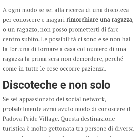
A ogni modo se sei alla ricerca di una discoteca
per conoscere e magari
rimorchiare una ragazza
,
o un ragazzo, non posso prometterti di fare
centro subito. Le possibilità ci sono e se non hai
la fortuna di tornare a casa col numero di una
ragazza la prima sera non demordere, perché
come in tutte le cose occorre pazienza.
Discoteche e non solo
Se sei appassionato dei social network,
probabilmente avrai avuto modo di conoscere il
Padova Pride Village. Questa destinazione
turistica è molto gettonata tra persone di diversa