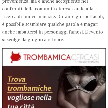
provenienza, ma è anche accogliente nei
confronti della comunità eterosessuale alla
ricerca di nuove amicizie. Durante gli spettacoli,
è possibile scambiare qualche parola e magari
anche imbattersi in personaggi famosi. L’evento
si svolge da giugno a ottobre.