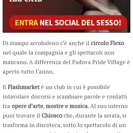
Di stampo arcobaleno c’è anche il
circolo Flexo
nel quale la compagnia e gli spettacoli non
mancano. A differenza del Padova Pride Village è
aperto tutto l’anno.
Il
Flashmarket
è un club in cui è possibile
intavolare discorsi e scambiare parole e contatti
tra
opere d’arte
,
mostre e musica
. Al suo interno
puoi trovare il
Chiosco
che, durante la serata, si
trasforma in discoteca, sotto lo spettacolo di un