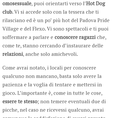
omosessuale
, puoi orientarti verso l’
Hot Dog
club
. Vi si accede solo con la tessera che ti
rilasciano ed è un po’ più hot del Padova Pride
Village e del Flexo. Vi sono spettacoli e ti puoi
soffermare a parlare e
conoscere ragazzi
che,
come te, stanno cercando d’instaurare delle
relazioni
, anche solo amichevoli.
Come avrai notato, i locali per conoscere
qualcuno non mancano, basta solo avere la
pazienza e la voglia di tentare e mettersi in
gioco. L’importante è, come in tutte le cose,
essere te stesso
; non temere eventuali due di
picche, nel caso ne ricevessi qualcuno, avrai