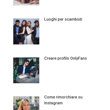
Luoghi per scambisti
Creare profilo OnlyFans
Come rimorchiare su
Instagram